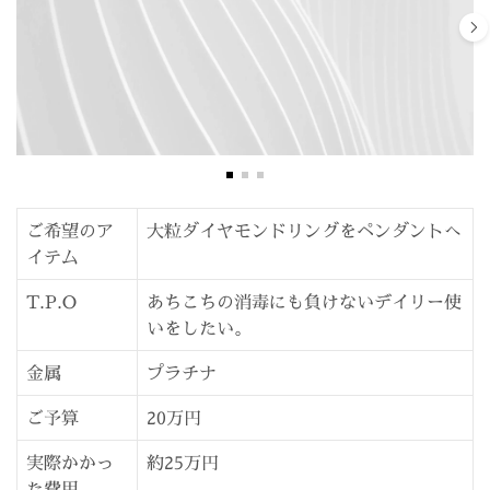
ご希望のア
大粒ダイヤモンドリングをペンダントへ
イテム
T.P.O
あちこちの消毒にも負けないデイリー使
いをしたい。
金属
プラチナ
ご予算
20万円
実際かかっ
約25万円
た費用