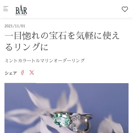
Skip to main content
2021/11/01
一目惚れの宝石を気軽に使え
るリングに
ミントカラートルマリンオーダーリング
シェア