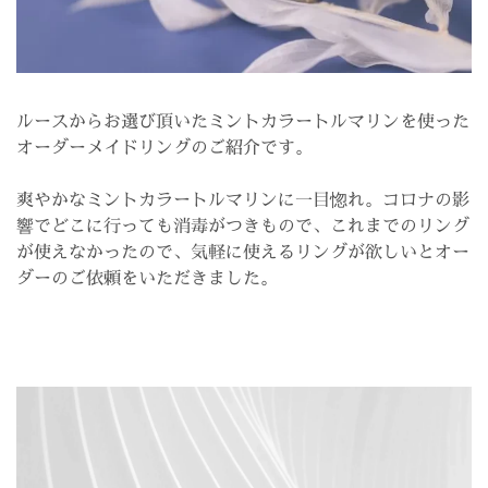
ルースからお選び頂いたミントカラートルマリンを使った
オーダーメイドリングのご紹介です。
爽やかなミントカラートルマリンに一目惚れ。コロナの影
響でどこに行っても消毒がつきもので、これまでのリング
が使えなかったので、気軽に使えるリングが欲しいとオー
ダーのご依頼をいただきました。