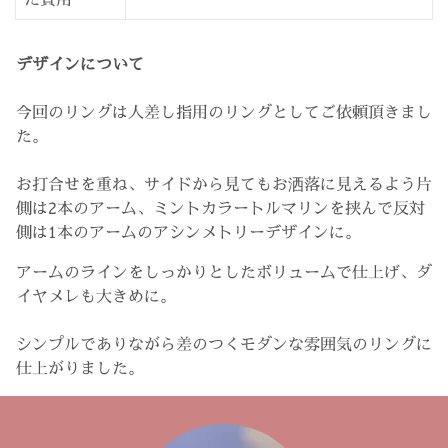
デザインについて
今回のリングは人差し指用のリングとしてご依頼頂きまし
た。
お打合せを重ね、サイドから見てもお洒落に見えるよう片
側は2本のアーム、ミントカラートルマリンを挟んで反対
側は1本のアームのアシンメトリーデザインに。
アームのラインをしっかりとしたボリュームで仕上げ、ダ
イヤメレも大きめに。
シンプルでありながら差のつくモダンな雰囲気のリングに
仕上がりました。