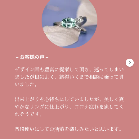
－お客様の声－
デザイン画も豊富に提案して頂き、迷ってしまい
ましたが根気よく、納得いくまで相談に乗って貰
いました。
出来上がりを心待ちにしていましたが、美しく爽
やかなリングに仕上がり、コロナ疲れを癒してく
れそうです。
普段使いにしてお洒落を楽しみたいと思います。