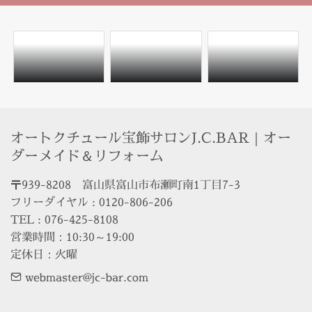
オートクチュール宝飾サロンJ.C.BAR｜オー
ダーメイド＆リフォーム
〒939-8208　富山県富山市布瀬町南1丁目7-3

フリーダイヤル : 0120-806-206

TEL : 076-425-8108

営業時間：10:30～19:00

定休日：火曜
webmaster@jc-bar.com