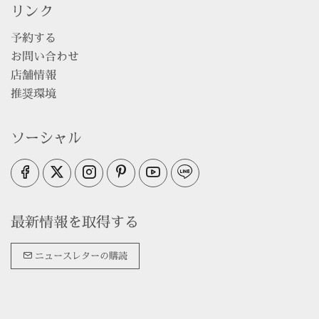
リンク
予約する
お問い合わせ
店舗情報
推奨環境
ソーシャル
最新情報を取得する
ニュースレターの購読