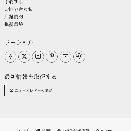
予約する
お問い合わせ
店舗情報
推奨環境
ソーシャル
最新情報を取得する
ニュースレターの購読
ヘルプ
利用規約
個人情報保護方針
クッキー