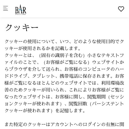
Skip to main content
クッキー
クッキーの使用について、いつ、どのような使用目的でク
ッキーが使用されるかを記載します。
クッキーとは、（固有の識別子を含む）小さなテキストフ
ァイルのことで、（お客様がご覧になる）ウェブサイトか
らブラウザを介して送られ、お客様のコンピュータのハー
ドドライブ、タブレット、携帯電話に保存されます。お客
様がご覧になるほとんどのウェブサイトでは、利用環境改
善のためクッキーが用いられ、これによりお客様がご覧に
なったウェブサイトは、お客様に関し、閲覧期間（セッシ
ョンクッキーが使われます）、閲覧回数（パーシステント
クッキーが使われます）を記憶します。
また特定のクッキーはアカウントへのログインの有無に関