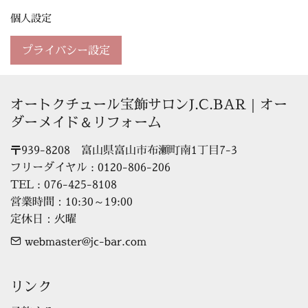
個人設定
プライバシー設定
オートクチュール宝飾サロンJ.C.BAR｜オー
ダーメイド＆リフォーム
〒939-8208　富山県富山市布瀬町南1丁目7-3

フリーダイヤル : 0120-806-206

TEL : 076-425-8108

営業時間：10:30～19:00

定休日：火曜
webmaster@jc-bar.com
リンク