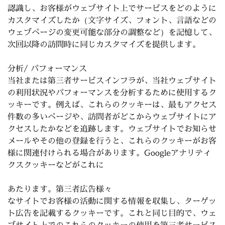
認識し、お客様がウェブサイト上でサービスをどのように
カスタマイズしたか（文字サイズ、フォント、言語などの
ウェブページの変更可能な部分の調整など）を記憶して、
次回以降の訪問時に同じカスタマイズを提供します。
分析/
パフォーマンス
当社または第三者サービスインフラが、当社ウェブサイト
の利用状況やパフォーマンスを分析するために使用するク
ッキーです。例えば、これらのクッキーは、最もアクセス
件数の多いページや、訪問者がどこからウェブサイトにア
クセスしたかなどを追跡します。ウェブサイトでお知らせ
メールやその他の登録を行うと、これらのクッキーがお客
様に関連付けられる場合があります。Googleアナリティ
クスクッキーなどがこれに
あたり
ます。
第三者広告様々
なサイトで
お客様
の活動に関する情報を収集し、ターゲッ
ト広告を記載するクッキーです。これと同じ目的で、ウェ