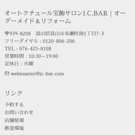
オートクチュール宝飾サロンJ.C.BAR｜オー
ダーメイド＆リフォーム
〒939-8208　富山県富山市布瀬町南1丁目7-3

フリーダイヤル : 0120-806-206

TEL : 076-425-8108

営業時間：10:30～19:00

定休日：火曜
webmaster@jc-bar.com
リンク
予約する
お問い合わせ
店舗情報
推奨環境