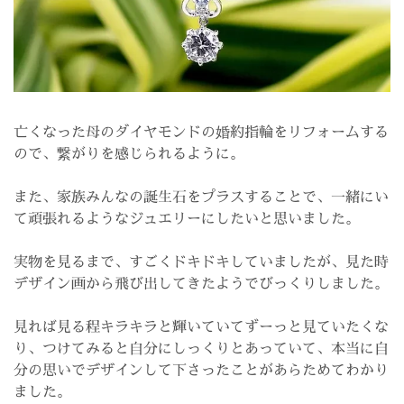
亡くなった母のダイヤモンドの婚約指輪をリフォームする
ので、繋がりを感じられるように。
また、家族みんなの誕生石をプラスすることで、一緒にい
て頑張れるようなジュエリーにしたいと思いました。
実物を見るまで、すごくドキドキしていましたが、見た時
デザイン画から飛び出してきたようでびっくりしました。
見れば見る程キラキラと輝いていてずーっと見ていたくな
り、つけてみると自分にしっくりとあっていて、本当に自
分の思いでデザインして下さったことがあらためてわかり
ました。