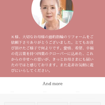
Ｋ様、大切なお母様の婚約指輪のリフォームをご
依頼下さりありがとうございました。とてもお喜
び頂けたご様子で何よりです。愛情、希望、幸福
の花言葉を持つ四葉のクローバーに込めた、これ
からの幸せへの思いが、きっとお母さまにも届い
たのではと感じております。また是非お気軽に遊
びにいらしてください。
And more