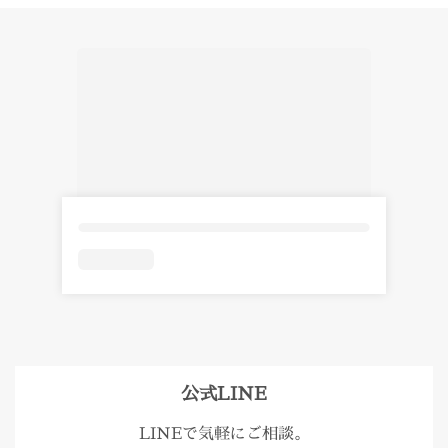
公式LINE
LINEで気軽にご相談。