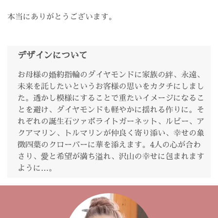
本当にありがとうございます。
デザインについて
お母様の婚約指輪のダイヤモンドに家族の絆、永遠、
未来を託したいというお客様の思いをカタチにしまし
た。透かし模様にすることで重たいイメージになるこ
とを避け、ダイヤモンドも軽やかに揺れる作りに。そ
れぞれの誕生石ツァボライトガーネット、ルビー、ア
クアマリン、トルマリンが仲良く寄り添い、幸せの象
徴四葉のクローバーに華を添えます。4人の心が合わ
さり、愛と希望が満ち溢れ、沢山の幸せに包まれます
ように…。