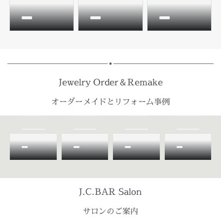
Jewelry Order＆Remake
オーダーメイドとリフォーム事例
J.C.BAR Salon
サロンのご案内