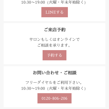
10:30〜19:00（火曜・年末年始除く）
LINEする
ご来店予約
サロンもしくはオンラインで
ご相談を承ります。
予約する
お問い合わせ・ご相談
フリーダイヤルをご利用下さい。
10:30〜19:00（火曜・年末年始除く）
0120-806-206