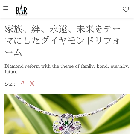
Skip to main content
家族、絆、永遠、未来をテー
マにしたダイヤモンドリフォ
ーム
Diamond reform with the theme of family, bond, eternity,
future
シェア