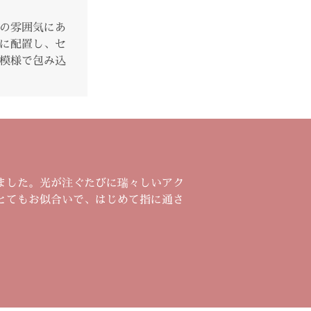
の雰囲気にあ
に配置し、セ
模様で包み込
ました。光が注ぐたびに瑞々しいアク
とてもお似合いで、はじめて指に通さ