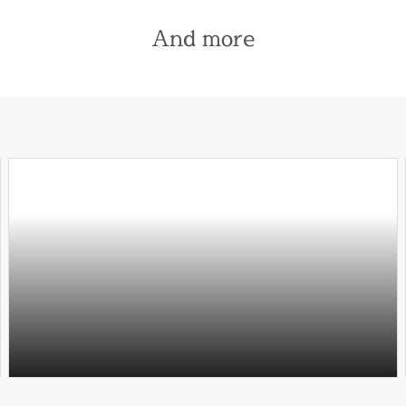
And more