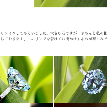
をリメイクしてもらいました。大きな石ですが、きちんと私の
足しております。このリングを着けてお出かけするのが楽しみ