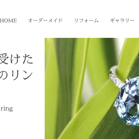
HOME
オーダーメイド
リフォーム
ギャラリー
受けた
のリン
 ring