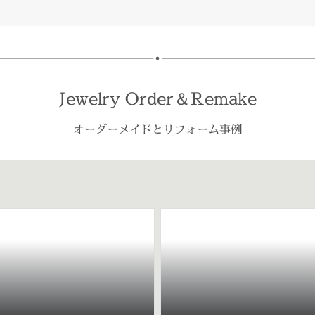
Jewelry Order＆Remake
オーダーメイドとリフォーム事例