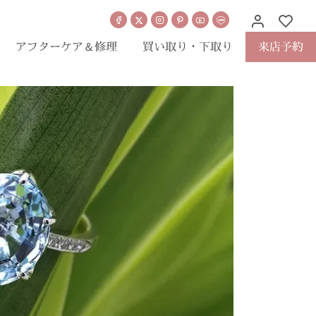
アフターケア＆修理
買い取り・下取り
来店予約