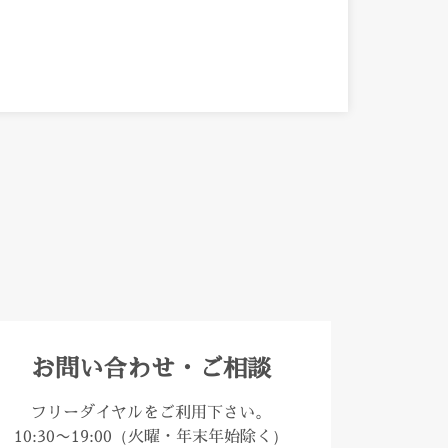
お問い合わせ・ご相談
フリーダイヤルをご利用下さい。
10:30〜19:00（火曜・年末年始除く）