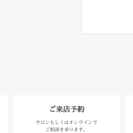
ご来店予約
サロンもしくはオンラインで
ご相談を承ります。