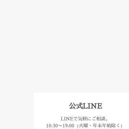
公式LINE
LINEで気軽にご相談。
10:30〜19:00（火曜・年末年始除く）