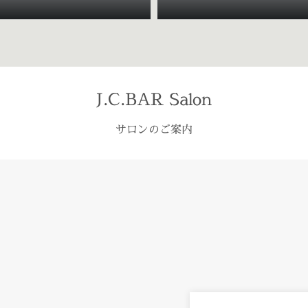
J.C.BAR Salon
サロンのご案内