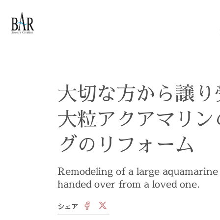
Skip to main content
大切な方から譲り
大粒アクアマリン
グのリフォーム
Remodeling of a large aquamarine
handed over from a loved one.
シェア