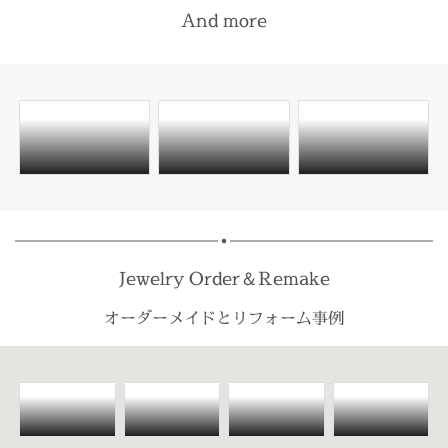
And more
Jewelry Order＆Remake
オーダーメイドとリフォーム事例