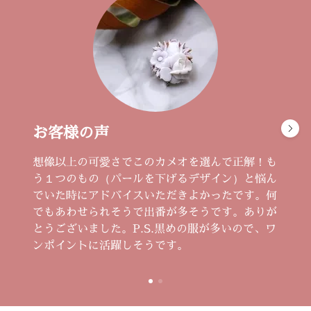
お客様の声
想像以上の可愛さでこのカメオを選んで正解！も
う１つのもの（パールを下げるデザイン）と悩ん
でいた時にアドバイスいただきよかったです。何
でもあわせられそうで出番が多そうです。ありが
とうございました。P.S.黒めの服が多いので、ワ
ンポイントに活躍しそうです。