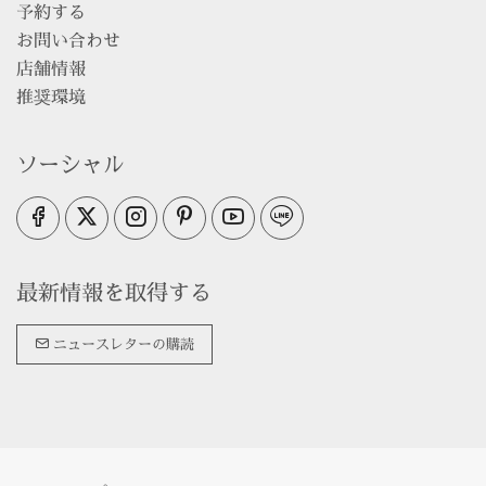
予約する
お問い合わせ
店舗情報
推奨環境
ソーシャル
最新情報を取得する
ニュースレターの購読