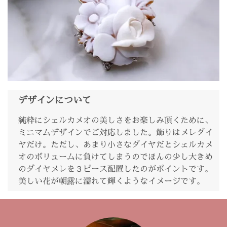
デザインについて
純粋にシェルカメオの美しさをお楽しみ頂くために、
ミニマムデザインでご対応しました。飾りはメレダイ
ヤだけ。ただし、あまり小さなダイヤだとシェルカメ
オのボリュームに負けてしまうのでほんの少し大きめ
のダイヤメレを３ピース配置したのがポイントです。
美しい花が朝露に濡れて輝くようなイメージです。