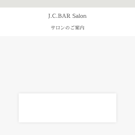
J.C.BAR Salon
サロンのご案内