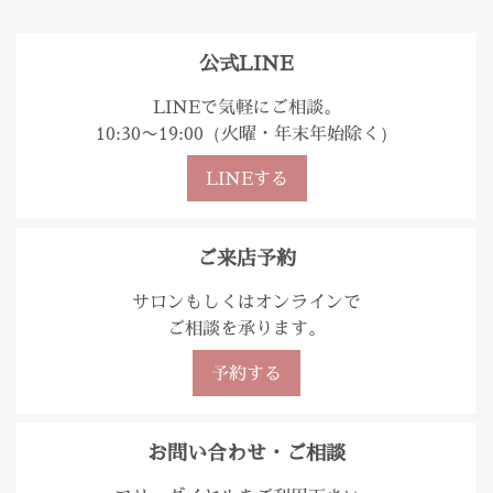
公式LINE
LINEで気軽にご相談。
10:30〜19:00（火曜・年末年始除く）
LINEする
ご来店予約
サロンもしくはオンラインで
ご相談を承ります。
予約する
お問い合わせ・ご相談