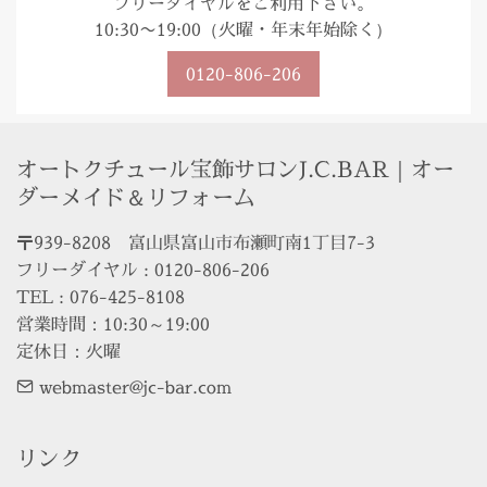
フリーダイヤルをご利用下さい。
10:30〜19:00（火曜・年末年始除く）
0120-806-206
オートクチュール宝飾サロンJ.C.BAR｜オー
ダーメイド＆リフォーム
〒939-8208　富山県富山市布瀬町南1丁目7-3

フリーダイヤル : 0120-806-206

TEL : 076-425-8108

営業時間：10:30～19:00

定休日：火曜
webmaster@jc-bar.com
リンク