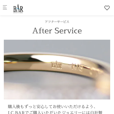
Skip to main content
アフターサービス
After Service
購入後もずっと安心してお使いいただけるよう、
J.C.BARでご購入いただいたジュエリーには自社製