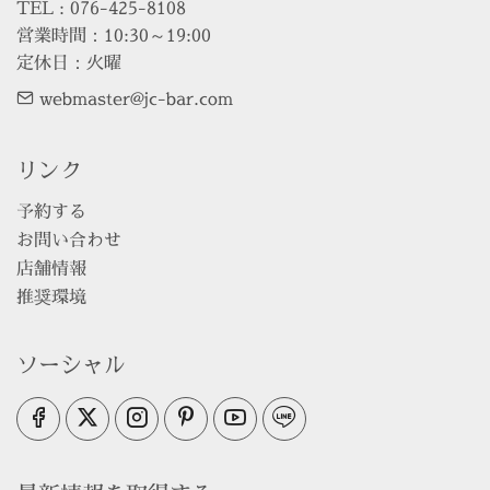
TEL : 076-425-8108

営業時間：10:30～19:00

定休日：火曜
webmaster@jc-bar.com
リンク
予約する
お問い合わせ
店舗情報
推奨環境
ソーシャル